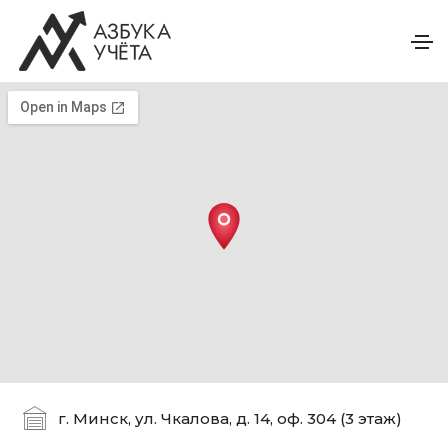
г. Минск, ул. Чкалова, д. 14, оф. 304 (3 этаж)