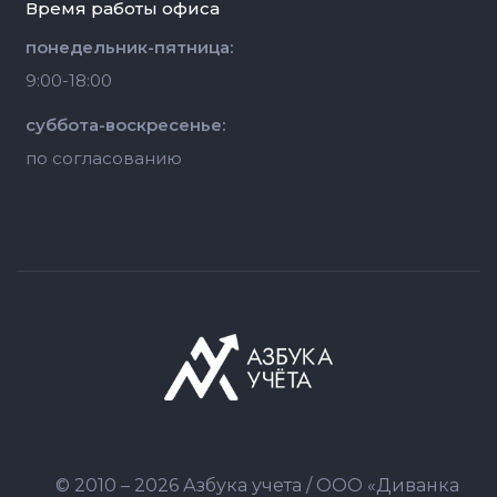
Время работы офиса
понедельник-пятница:
9:00-18:00
суббота-воскресенье:
по согласованию
© 2010 – 2026 Азбука учета / ООО «Диванка