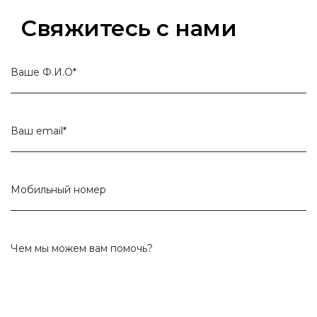
Свяжитесь с нами