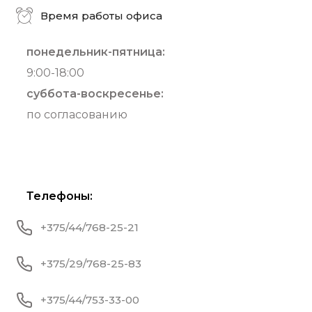
Время работы офиса
понедельник-пятница:
9:00-18:00
суббота-воскресенье:
по согласованию
Телефоны:
+375/44/768-25-21
+375/29/768-25-83
+375/44/753-33-00