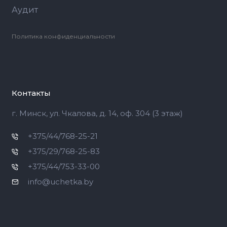
Аудит
Политика конфиденциальности
Контакты
г. Минск, ул. Чкалова, д. 14, оф. 304 (3 этаж)
+375/44/768-25-21
+375/29/768-25-83
+375/44/753-33-00
info@uchetka.by