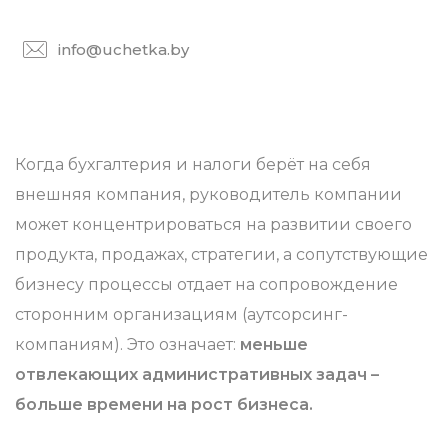
info@uchetka.by
Когда бухгалтерия и налоги берёт на себя
внешняя компания, руководитель компании
может концентрироваться на развитии своего
продукта, продажах, стратегии, а сопутствующие
бизнесу процессы отдает на сопровождение
сторонним организациям (аутсорсинг-
компаниям). Это означает:
меньше
отвлекающих административных задач –
больше времени на рост бизнеса.